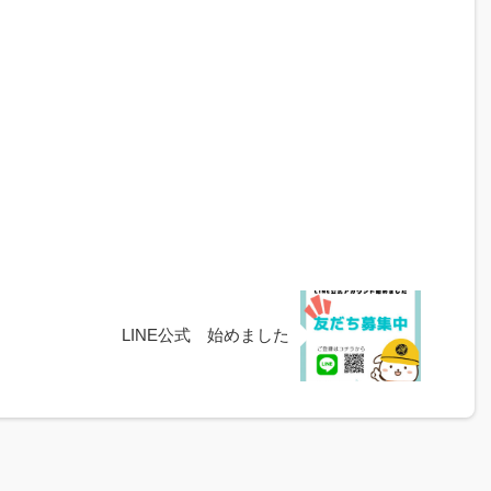
LINE公式 始めました