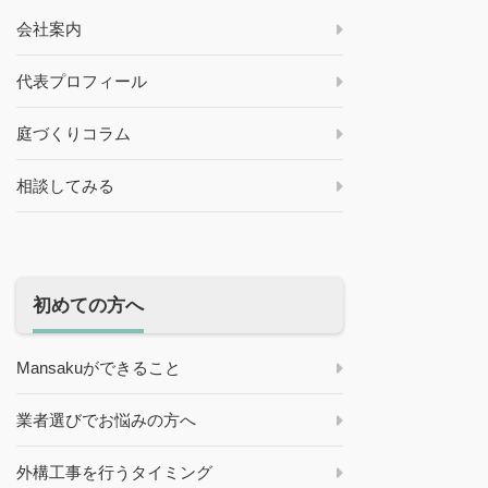
会社案内
代表プロフィール
庭づくりコラム
相談してみる
初めての方へ
Mansakuができること
業者選びでお悩みの方へ
外構工事を行うタイミング