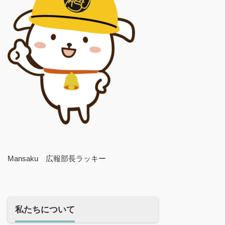
Mansaku 広報部長ラッキー
私たちについて