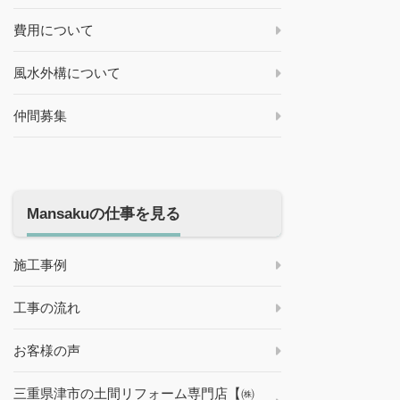
費用について
風水外構について
仲間募集
Mansakuの仕事を見る
施工事例
工事の流れ
お客様の声
三重県津市の土間リフォーム専門店【㈱