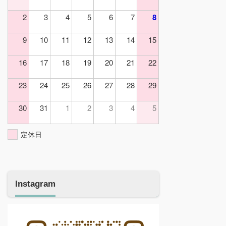
2
3
4
5
6
7
8
9
10
11
12
13
14
15
16
17
18
19
20
21
22
23
24
25
26
27
28
29
30
31
1
2
3
4
5
定休日
Instagram