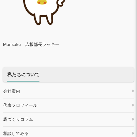
Mansaku 広報部長ラッキー
私たちについて
会社案内
代表プロフィール
庭づくりコラム
相談してみる