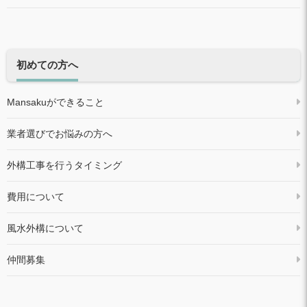
初めての方へ
Mansakuができること
業者選びでお悩みの方へ
外構工事を行うタイミング
費用について
風水外構について
仲間募集