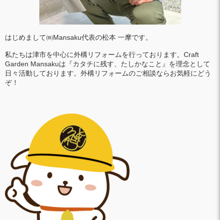
はじめまして㈱Mansaku代表の松本 一摩です。
私たちは津市を中心に外構リフォームを行っております。Craft
Garden Mansakuは『カタチに残す、たしかなこと』を理念として
日々活動しております。外構リフォームのご相談ならお気軽にどう
ぞ！