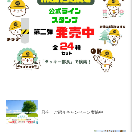
只今 ご紹介キャンペーン実施中