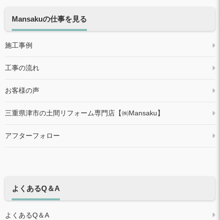
Mansakuの仕事を見る
施工事例
工事の流れ
お客様の声
三重県津市の土間リフォーム専門店【㈱Mansaku】
アフターフォロー
よくあるQ＆A
よくあるQ＆A