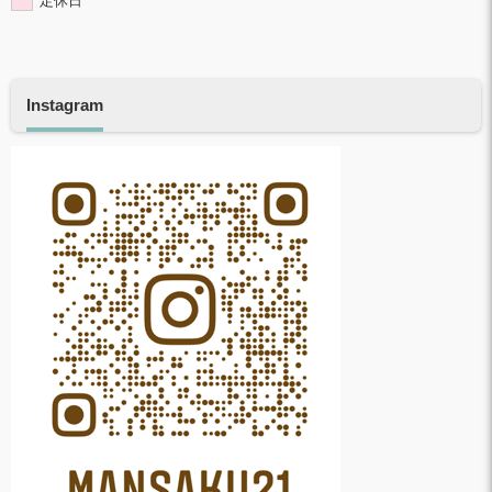
定休日
Instagram