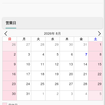
営業日
2026年 8月
日
月
火
水
木
金
土
26
27
28
29
30
31
1
2
3
4
5
6
7
8
9
10
11
12
13
14
15
16
17
18
19
20
21
22
23
24
25
26
27
28
29
30
31
1
2
3
4
5